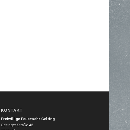
KONTAKT
Freiwillige Feuerwehr Gelting
Geltinger Straße 45