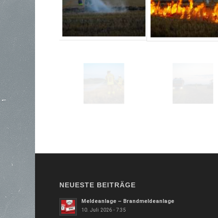
NEUESTE BEITRÄGE
Meldeanlage – Brandmeldeanlage
10. Juli 2026 - 7:35