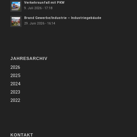
Verkehrsunfall mit PKW
9. Juli 2026 - 17:18
Brand Gewerbe/Industrie – Industriegebäude
29. Juni 2026 - 16:14
JAHRESARCHIV
2026
2025
2024
2023
2022
KONTAKT