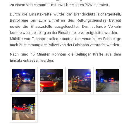
zu einem Verkehrsunfall mit zwei beteiligten PKW alarmiert.
Durch die Einsatzkräfte wurde der Brandschutz sichergestellt,
Betroffene bis zum Eintreffen des Rettungsdienstes betreut
sowie die Einsatzstelle ausgeleuchtet. Der laufende Verkehr
konnte wechselseitig an der Einsatzstelle vorbeigeleitet werden.
Mithilfe von Transportrollen konnten die verunfallten Fahrzeuge
nach Zustimmung der Polizei von der Fahrbahn verbracht werden.
Nach rund 45 Minuten konnten die Geltinger Kräfte aus dem
Einsatz entlassen werden.