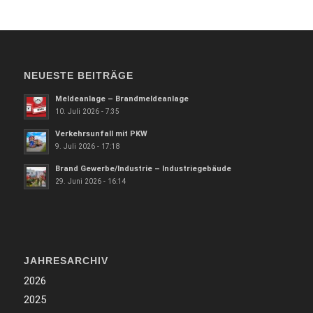
NEUESTE BEITRÄGE
Meldeanlage – Brandmeldeanlage
10. Juli 2026 - 7:35
Verkehrsunfall mit PKW
9. Juli 2026 - 17:18
Brand Gewerbe/Industrie – Industriegebäude
29. Juni 2026 - 16:14
JAHRESARCHIV
2026
2025