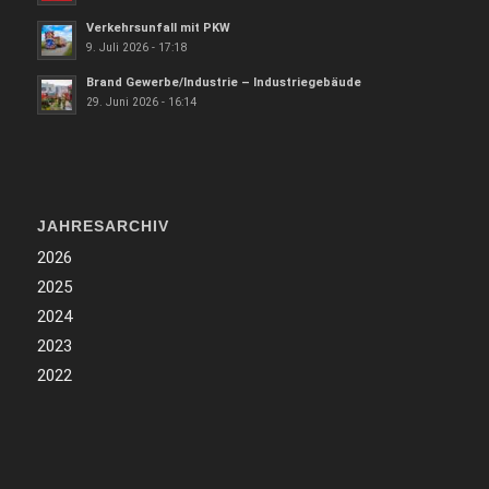
Verkehrsunfall mit PKW
9. Juli 2026 - 17:18
Brand Gewerbe/Industrie – Industriegebäude
29. Juni 2026 - 16:14
JAHRESARCHIV
2026
2025
2024
2023
2022