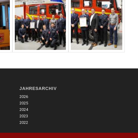
JAHRESARCHIV
2026
2025
2024
2023
2022