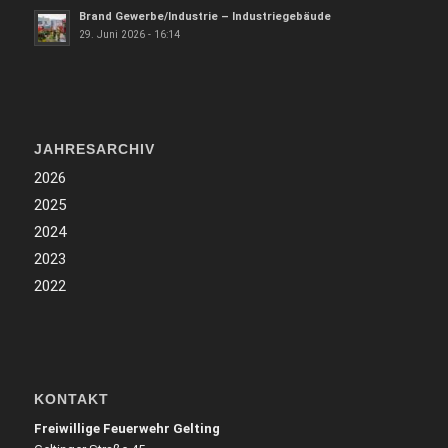
Brand Gewerbe/Industrie – Industriegebäude
29. Juni 2026 - 16:14
JAHRESARCHIV
2026
2025
2024
2023
2022
KONTAKT
Freiwillige Feuerwehr Gelting