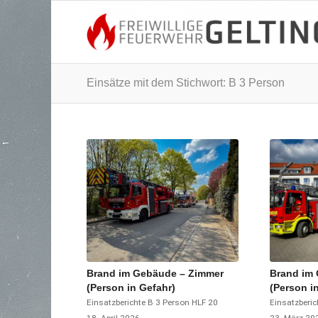
Einsätze mit dem Stichwort: B 3 Person
Brand im Gebäude – Zimmer
Brand im
(Person in Gefahr)
(Person i
Einsatzberichte
B 3 Person
HLF 20
Einsatzberic