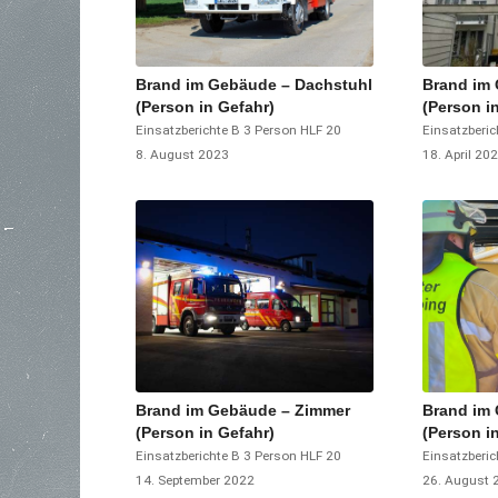
Brand im Gebäude – Dachstuhl
Brand im
(Person in Gefahr)
(Person i
Einsatzberichte
B 3 Person
HLF 20
Einsatzberic
8. August 2023
18. April 20
Brand im Gebäude – Zimmer
Brand im
(Person in Gefahr)
(Person i
Einsatzberichte
B 3 Person
HLF 20
Einsatzberic
14. September 2022
26. August 