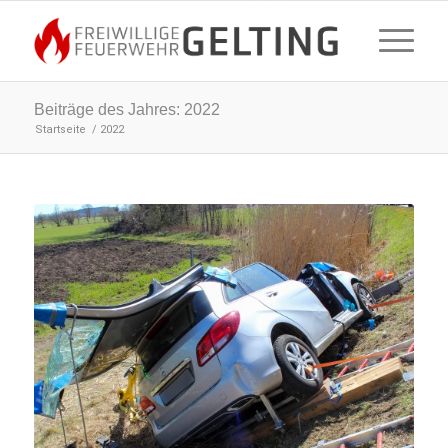
Beiträge des Jahres: 2022
Startseite
/
2022