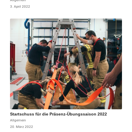
3. April 2022
Startschuss für die Präsenz-Übungssaison 2022
Allgemein
20. März 2022