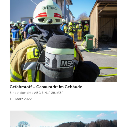
Gefahrstoff – Gasaustritt im Gebäude
Einsatzberichte
ABC 3
HLF 20
,
MZF
10. März 2022