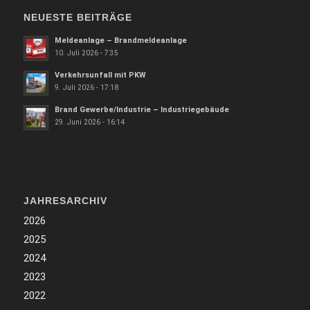
NEUESTE BEITRÄGE
Meldeanlage – Brandmeldeanlage
10. Juli 2026 - 7:35
Verkehrsunfall mit PKW
9. Juli 2026 - 17:18
Brand Gewerbe/Industrie – Industriegebäude
29. Juni 2026 - 16:14
JAHRESARCHIV
2026
2025
2024
2023
2022