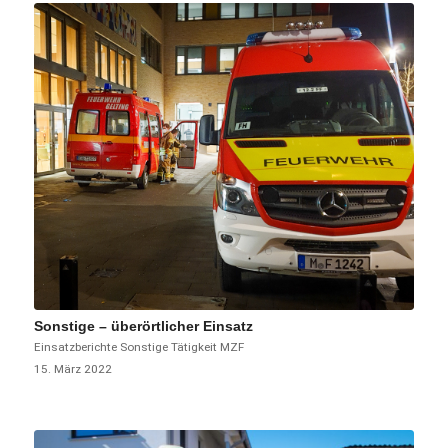
Sonstige – überörtlicher Einsatz
Einsatzberichte
Sonstige Tätigkeit
MZF
15. März 2022