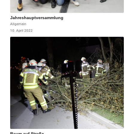
Jahreshauptversammlung
Allgemein
10. April 2022
Baum auf Straße